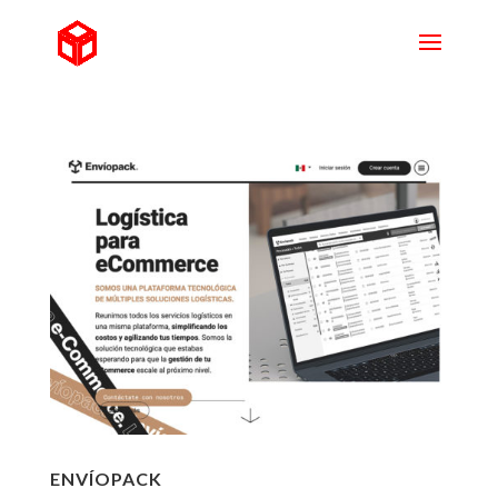
ENVÍOPACK