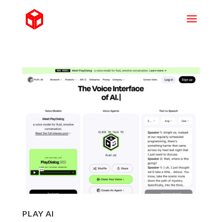
PLAY AI