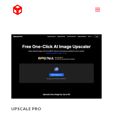
UPSCALE PRO