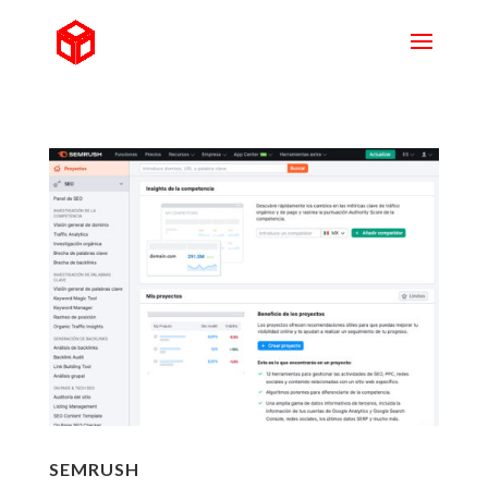
SEMRUSH