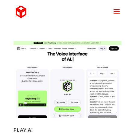
PLAY AI