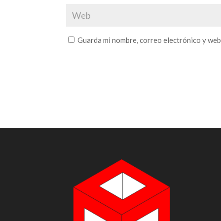
Guarda mi nombre, correo electrónico y web