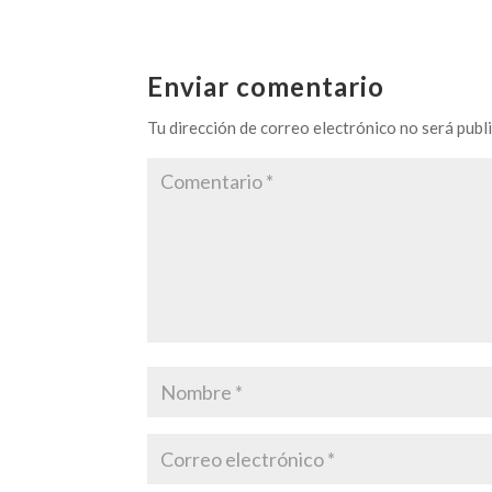
Enviar comentario
Tu dirección de correo electrónico no será publ