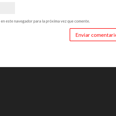
 en este navegador para la próxima vez que comente.