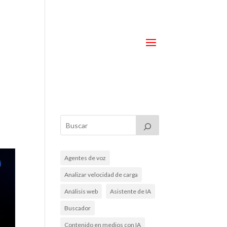
Agentes de voz
Analizar velocidad de carga
Análisis web
Asistente de IA
Buscador
Contenido en medios con IA