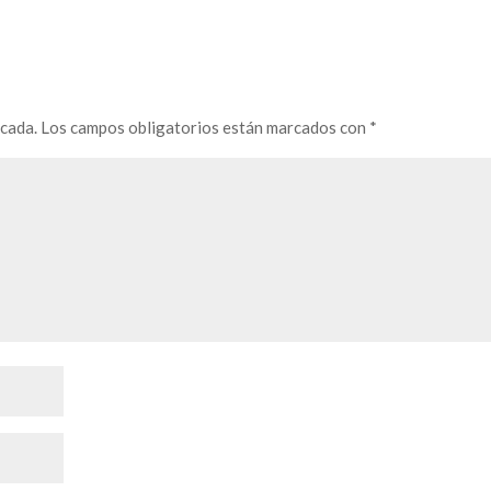
icada.
Los campos obligatorios están marcados con
*