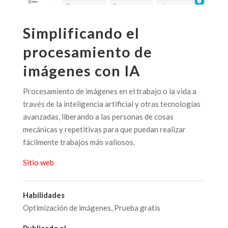
Simplificando el
procesamiento de
imágenes con IA
Procesamiento de imágenes en el trabajo o la vida a
través de la inteligencia artificial y otras tecnologías
avanzadas, liberando a las personas de cosas
mecánicas y repetitivas para que puedan realizar
fácilmente trabajos más valiosos.
Sitio web
Habilidades
Optimización de imágenes
,
Prueba gratis
Publicado el