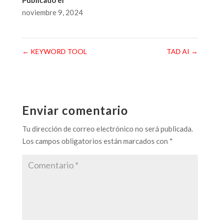
noviembre 9, 2024
←
KEYWORD TOOL
TAD AI
→
Enviar comentario
Tu dirección de correo electrónico no será publicada.
Los campos obligatorios están marcados con
*