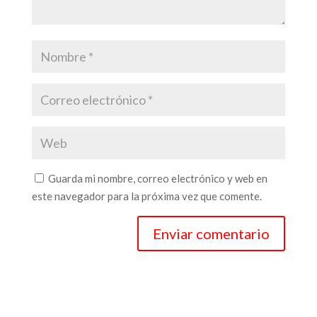
Guarda mi nombre, correo electrónico y web en
este navegador para la próxima vez que comente.